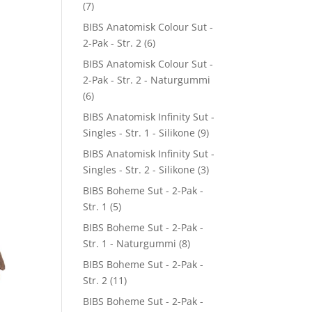
(7)
BIBS Anatomisk Colour Sut -
2-Pak - Str. 2
(6)
BIBS Anatomisk Colour Sut -
2-Pak - Str. 2 - Naturgummi
(6)
BIBS Anatomisk Infinity Sut -
Singles - Str. 1 - Silikone
(9)
BIBS Anatomisk Infinity Sut -
Singles - Str. 2 - Silikone
(3)
BIBS Boheme Sut - 2-Pak -
Str. 1
(5)
BIBS Boheme Sut - 2-Pak -
Str. 1 - Naturgummi
(8)
BIBS Boheme Sut - 2-Pak -
Str. 2
(11)
BIBS Boheme Sut - 2-Pak -