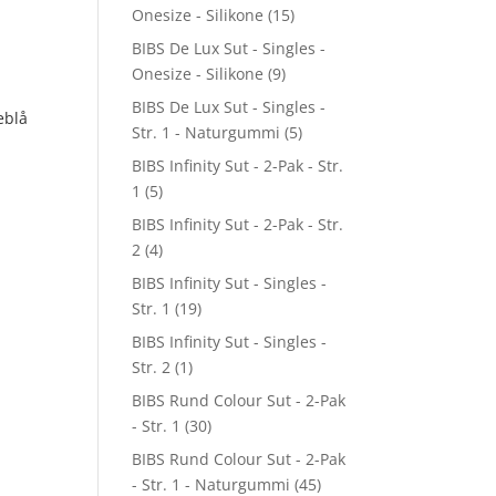
Onesize - Silikone
(15)
BIBS De Lux Sut - Singles -
Onesize - Silikone
(9)
BIBS De Lux Sut - Singles -
eblå
Str. 1 - Naturgummi
(5)
BIBS Infinity Sut - 2-Pak - Str.
1
(5)
BIBS Infinity Sut - 2-Pak - Str.
2
(4)
BIBS Infinity Sut - Singles -
Str. 1
(19)
BIBS Infinity Sut - Singles -
Str. 2
(1)
BIBS Rund Colour Sut - 2-Pak
- Str. 1
(30)
BIBS Rund Colour Sut - 2-Pak
- Str. 1 - Naturgummi
(45)