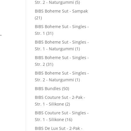
Str. 2 - Naturgummi
(5)
BIBS Boheme Sut - Sampak
(21)
BIBS Boheme Sut - Singles -
Str. 1
(31)
–
BIBS Boheme Sut - Singles -
Str. 1 - Naturgummi
(1)
BIBS Boheme Sut - Singles -
Str. 2
(31)
BIBS Boheme Sut - Singles -
Str. 2 - Naturgummi
(1)
BIBS Bundles
(50)
BIBS Couture Sut - 2-Pak -
Str. 1 - Silikone
(2)
BIBS Couture Sut - Singles -
Str. 1 - Silikone
(16)
BIBS De Lux Sut - 2-Pak -