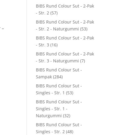
BIBS Rund Colour Sut - 2-Pak
- Str. 2
(57)
BIBS Rund Colour Sut - 2-Pak
 –
- Str. 2 - Naturgummi
(53)
BIBS Rund Colour Sut - 2-Pak
- Str. 3
(16)
BIBS Rund Colour Sut - 2-Pak
- Str. 3 - Naturgummi
(7)
BIBS Rund Colour Sut -
Sampak
(284)
BIBS Rund Colour Sut -
Singles - Str. 1
(53)
BIBS Rund Colour Sut -
Singles - Str. 1 -
Naturgummi
(32)
BIBS Rund Colour Sut -
Singles - Str. 2
(48)