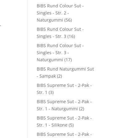
BIBS Rund Colour Sut -
Singles - Str. 2 -
Naturgummi
(56)
–
BIBS Rund Colour Sut -
Singles - Str. 3
(16)
BIBS Rund Colour Sut -
Singles - Str. 3 -
Naturgummi
(17)
BIBS Rund Naturgummi Sut
- Sampak
(2)
BIBS Supreme Sut - 2-Pak -
Str. 1
(3)
BIBS Supreme Sut - 2-Pak -
Str. 1 - Naturgummi
(2)
BIBS Supreme Sut - 2-Pak -
Str. 1 - Silikone
(5)
BIBS Supreme Sut - 2-Pak -