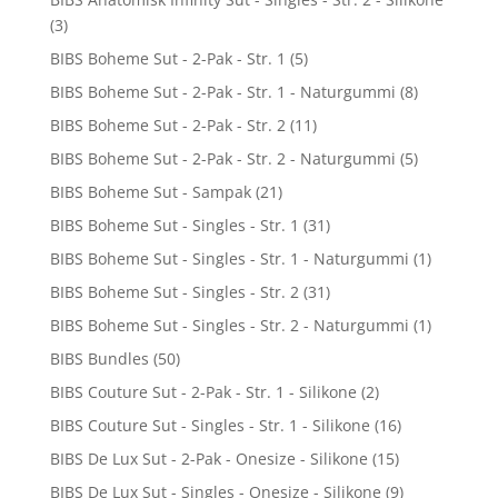
(3)
BIBS Boheme Sut - 2-Pak - Str. 1
(5)
BIBS Boheme Sut - 2-Pak - Str. 1 - Naturgummi
(8)
BIBS Boheme Sut - 2-Pak - Str. 2
(11)
BIBS Boheme Sut - 2-Pak - Str. 2 - Naturgummi
(5)
BIBS Boheme Sut - Sampak
(21)
BIBS Boheme Sut - Singles - Str. 1
(31)
BIBS Boheme Sut - Singles - Str. 1 - Naturgummi
(1)
BIBS Boheme Sut - Singles - Str. 2
(31)
BIBS Boheme Sut - Singles - Str. 2 - Naturgummi
(1)
BIBS Bundles
(50)
BIBS Couture Sut - 2-Pak - Str. 1 - Silikone
(2)
BIBS Couture Sut - Singles - Str. 1 - Silikone
(16)
BIBS De Lux Sut - 2-Pak - Onesize - Silikone
(15)
BIBS De Lux Sut - Singles - Onesize - Silikone
(9)