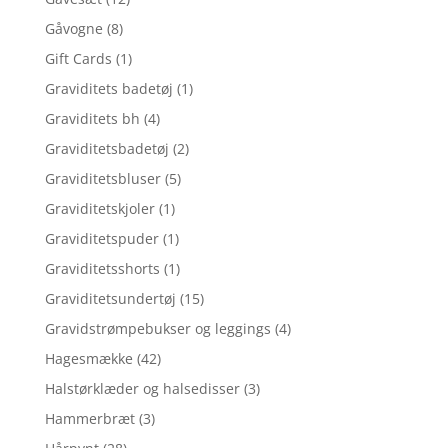
Gåvogne
(8)
Gift Cards
(1)
Graviditets badetøj
(1)
Graviditets bh
(4)
Graviditetsbadetøj
(2)
Graviditetsbluser
(5)
Graviditetskjoler
(1)
Graviditetspuder
(1)
Graviditetsshorts
(1)
Graviditetsundertøj
(15)
Gravidstrømpebukser og leggings
(4)
Hagesmække
(42)
Halstørklæder og halsedisser
(3)
Hammerbræt
(3)