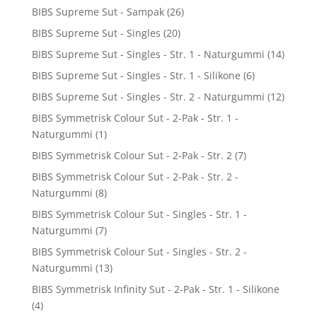
BIBS Supreme Sut - Sampak
(26)
BIBS Supreme Sut - Singles
(20)
BIBS Supreme Sut - Singles - Str. 1 - Naturgummi
(14)
BIBS Supreme Sut - Singles - Str. 1 - Silikone
(6)
BIBS Supreme Sut - Singles - Str. 2 - Naturgummi
(12)
BIBS Symmetrisk Colour Sut - 2-Pak - Str. 1 -
Naturgummi
(1)
BIBS Symmetrisk Colour Sut - 2-Pak - Str. 2
(7)
BIBS Symmetrisk Colour Sut - 2-Pak - Str. 2 -
Naturgummi
(8)
BIBS Symmetrisk Colour Sut - Singles - Str. 1 -
Naturgummi
(7)
BIBS Symmetrisk Colour Sut - Singles - Str. 2 -
Naturgummi
(13)
BIBS Symmetrisk Infinity Sut - 2-Pak - Str. 1 - Silikone
(4)