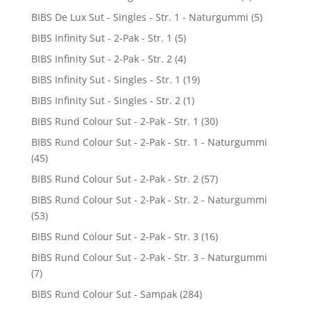
BIBS De Lux Sut - Singles - Str. 1 - Naturgummi
(5)
BIBS Infinity Sut - 2-Pak - Str. 1
(5)
BIBS Infinity Sut - 2-Pak - Str. 2
(4)
BIBS Infinity Sut - Singles - Str. 1
(19)
BIBS Infinity Sut - Singles - Str. 2
(1)
BIBS Rund Colour Sut - 2-Pak - Str. 1
(30)
BIBS Rund Colour Sut - 2-Pak - Str. 1 - Naturgummi
(45)
BIBS Rund Colour Sut - 2-Pak - Str. 2
(57)
BIBS Rund Colour Sut - 2-Pak - Str. 2 - Naturgummi
(53)
BIBS Rund Colour Sut - 2-Pak - Str. 3
(16)
BIBS Rund Colour Sut - 2-Pak - Str. 3 - Naturgummi
(7)
BIBS Rund Colour Sut - Sampak
(284)