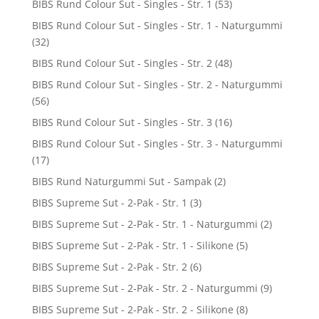
BIBS Rund Colour Sut - Singles - Str. 1
(53)
BIBS Rund Colour Sut - Singles - Str. 1 - Naturgummi
(32)
BIBS Rund Colour Sut - Singles - Str. 2
(48)
BIBS Rund Colour Sut - Singles - Str. 2 - Naturgummi
(56)
BIBS Rund Colour Sut - Singles - Str. 3
(16)
BIBS Rund Colour Sut - Singles - Str. 3 - Naturgummi
(17)
BIBS Rund Naturgummi Sut - Sampak
(2)
BIBS Supreme Sut - 2-Pak - Str. 1
(3)
BIBS Supreme Sut - 2-Pak - Str. 1 - Naturgummi
(2)
BIBS Supreme Sut - 2-Pak - Str. 1 - Silikone
(5)
BIBS Supreme Sut - 2-Pak - Str. 2
(6)
BIBS Supreme Sut - 2-Pak - Str. 2 - Naturgummi
(9)
BIBS Supreme Sut - 2-Pak - Str. 2 - Silikone
(8)