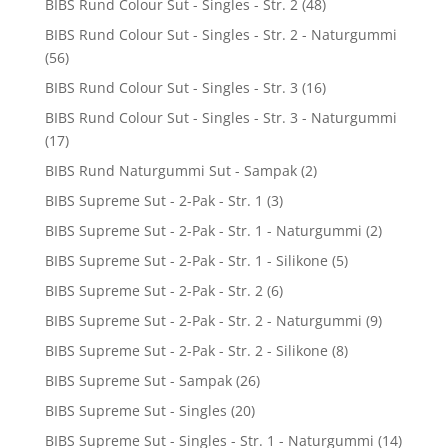
BIBS Rund Colour Sut - Singles - Str. 2
(48)
BIBS Rund Colour Sut - Singles - Str. 2 - Naturgummi
(56)
BIBS Rund Colour Sut - Singles - Str. 3
(16)
BIBS Rund Colour Sut - Singles - Str. 3 - Naturgummi
(17)
BIBS Rund Naturgummi Sut - Sampak
(2)
BIBS Supreme Sut - 2-Pak - Str. 1
(3)
BIBS Supreme Sut - 2-Pak - Str. 1 - Naturgummi
(2)
BIBS Supreme Sut - 2-Pak - Str. 1 - Silikone
(5)
BIBS Supreme Sut - 2-Pak - Str. 2
(6)
BIBS Supreme Sut - 2-Pak - Str. 2 - Naturgummi
(9)
BIBS Supreme Sut - 2-Pak - Str. 2 - Silikone
(8)
BIBS Supreme Sut - Sampak
(26)
BIBS Supreme Sut - Singles
(20)
BIBS Supreme Sut - Singles - Str. 1 - Naturgummi
(14)