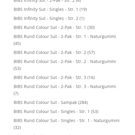
BIBS Infinity Sut - 2-Pak - Str. 2
(4)
BIBS Infinity Sut - Singles - Str. 1
(19)
BIBS Infinity Sut - Singles - Str. 2
(1)
BIBS Rund Colour Sut - 2-Pak - Str. 1
(30)
BIBS Rund Colour Sut - 2-Pak - Str. 1 - Naturgummi
(45)
BIBS Rund Colour Sut - 2-Pak - Str. 2
(57)
BIBS Rund Colour Sut - 2-Pak - Str. 2 - Naturgummi
(53)
BIBS Rund Colour Sut - 2-Pak - Str. 3
(16)
BIBS Rund Colour Sut - 2-Pak - Str. 3 - Naturgummi
(7)
BIBS Rund Colour Sut - Sampak
(284)
BIBS Rund Colour Sut - Singles - Str. 1
(53)
BIBS Rund Colour Sut - Singles - Str. 1 - Naturgummi
(32)