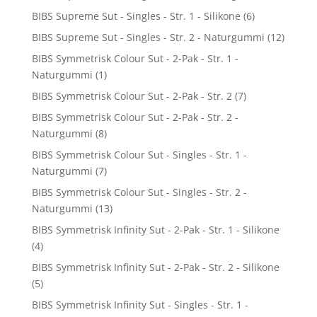
BIBS Supreme Sut - Singles - Str. 1 - Silikone
(6)
BIBS Supreme Sut - Singles - Str. 2 - Naturgummi
(12)
BIBS Symmetrisk Colour Sut - 2-Pak - Str. 1 -
Naturgummi
(1)
BIBS Symmetrisk Colour Sut - 2-Pak - Str. 2
(7)
BIBS Symmetrisk Colour Sut - 2-Pak - Str. 2 -
Naturgummi
(8)
BIBS Symmetrisk Colour Sut - Singles - Str. 1 -
Naturgummi
(7)
BIBS Symmetrisk Colour Sut - Singles - Str. 2 -
Naturgummi
(13)
BIBS Symmetrisk Infinity Sut - 2-Pak - Str. 1 - Silikone
(4)
BIBS Symmetrisk Infinity Sut - 2-Pak - Str. 2 - Silikone
(5)
BIBS Symmetrisk Infinity Sut - Singles - Str. 1 -