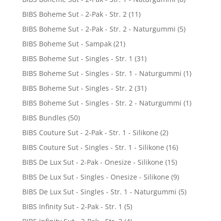
BIBS Boheme Sut - 2-Pak - Str. 2
(11)
BIBS Boheme Sut - 2-Pak - Str. 2 - Naturgummi
(5)
BIBS Boheme Sut - Sampak
(21)
BIBS Boheme Sut - Singles - Str. 1
(31)
BIBS Boheme Sut - Singles - Str. 1 - Naturgummi
(1)
BIBS Boheme Sut - Singles - Str. 2
(31)
BIBS Boheme Sut - Singles - Str. 2 - Naturgummi
(1)
BIBS Bundles
(50)
BIBS Couture Sut - 2-Pak - Str. 1 - Silikone
(2)
BIBS Couture Sut - Singles - Str. 1 - Silikone
(16)
BIBS De Lux Sut - 2-Pak - Onesize - Silikone
(15)
BIBS De Lux Sut - Singles - Onesize - Silikone
(9)
BIBS De Lux Sut - Singles - Str. 1 - Naturgummi
(5)
BIBS Infinity Sut - 2-Pak - Str. 1
(5)