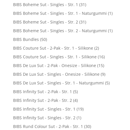
BIBS Boheme Sut - Singles - Str. 1
(31)
BIBS Boheme Sut - Singles - Str. 1 - Naturgummi
(1)
BIBS Boheme Sut - Singles - Str. 2
(31)
BIBS Boheme Sut - Singles - Str. 2 - Naturgummi
(1)
BIBS Bundles
(50)
BIBS Couture Sut - 2-Pak - Str. 1 - Silikone
(2)
BIBS Couture Sut - Singles - Str. 1 - Silikone
(16)
BIBS De Lux Sut - 2-Pak - Onesize - Silikone
(15)
BIBS De Lux Sut - Singles - Onesize - Silikone
(9)
BIBS De Lux Sut - Singles - Str. 1 - Naturgummi
(5)
BIBS Infinity Sut - 2-Pak - Str. 1
(5)
BIBS Infinity Sut - 2-Pak - Str. 2
(4)
BIBS Infinity Sut - Singles - Str. 1
(19)
BIBS Infinity Sut - Singles - Str. 2
(1)
BIBS Rund Colour Sut - 2-Pak - Str. 1
(30)