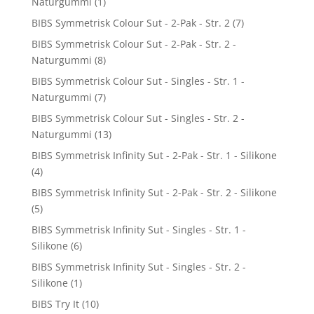
Naturgummi
(1)
BIBS Symmetrisk Colour Sut - 2-Pak - Str. 2
(7)
BIBS Symmetrisk Colour Sut - 2-Pak - Str. 2 -
Naturgummi
(8)
BIBS Symmetrisk Colour Sut - Singles - Str. 1 -
Naturgummi
(7)
BIBS Symmetrisk Colour Sut - Singles - Str. 2 -
Naturgummi
(13)
BIBS Symmetrisk Infinity Sut - 2-Pak - Str. 1 - Silikone
(4)
BIBS Symmetrisk Infinity Sut - 2-Pak - Str. 2 - Silikone
(5)
BIBS Symmetrisk Infinity Sut - Singles - Str. 1 -
Silikone
(6)
BIBS Symmetrisk Infinity Sut - Singles - Str. 2 -
Silikone
(1)
BIBS Try It
(10)