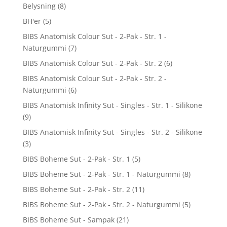
Belysning
(8)
BH'er
(5)
BIBS Anatomisk Colour Sut - 2-Pak - Str. 1 -
Naturgummi
(7)
BIBS Anatomisk Colour Sut - 2-Pak - Str. 2
(6)
BIBS Anatomisk Colour Sut - 2-Pak - Str. 2 -
Naturgummi
(6)
BIBS Anatomisk Infinity Sut - Singles - Str. 1 - Silikone
(9)
BIBS Anatomisk Infinity Sut - Singles - Str. 2 - Silikone
(3)
BIBS Boheme Sut - 2-Pak - Str. 1
(5)
BIBS Boheme Sut - 2-Pak - Str. 1 - Naturgummi
(8)
BIBS Boheme Sut - 2-Pak - Str. 2
(11)
BIBS Boheme Sut - 2-Pak - Str. 2 - Naturgummi
(5)
BIBS Boheme Sut - Sampak
(21)