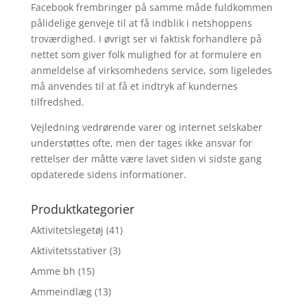
Facebook frembringer på samme måde fuldkommen
pålidelige genveje til at få indblik i netshoppens
troværdighed. I øvrigt ser vi faktisk forhandlere på
nettet som giver folk mulighed for at formulere en
anmeldelse af virksomhedens service, som ligeledes
må anvendes til at få et indtryk af kundernes
tilfredshed.
Vejledning vedrørende varer og internet selskaber
understøttes ofte, men der tages ikke ansvar for
rettelser der måtte være lavet siden vi sidste gang
opdaterede sidens informationer.
Produktkategorier
Aktivitetslegetøj
(41)
Aktivitetsstativer
(3)
Amme bh
(15)
Ammeindlæg
(13)