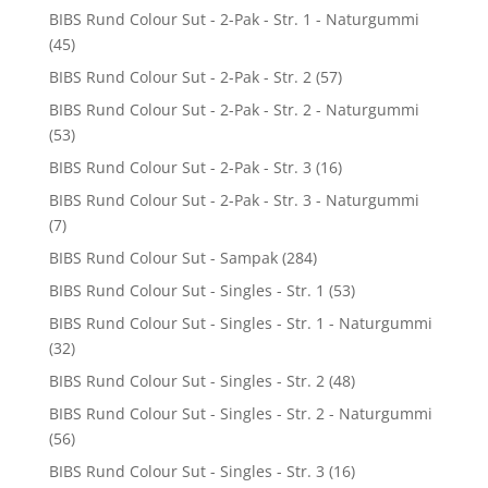
BIBS Rund Colour Sut - 2-Pak - Str. 1 - Naturgummi
(45)
BIBS Rund Colour Sut - 2-Pak - Str. 2
(57)
BIBS Rund Colour Sut - 2-Pak - Str. 2 - Naturgummi
(53)
BIBS Rund Colour Sut - 2-Pak - Str. 3
(16)
BIBS Rund Colour Sut - 2-Pak - Str. 3 - Naturgummi
(7)
BIBS Rund Colour Sut - Sampak
(284)
BIBS Rund Colour Sut - Singles - Str. 1
(53)
BIBS Rund Colour Sut - Singles - Str. 1 - Naturgummi
(32)
BIBS Rund Colour Sut - Singles - Str. 2
(48)
BIBS Rund Colour Sut - Singles - Str. 2 - Naturgummi
(56)
BIBS Rund Colour Sut - Singles - Str. 3
(16)