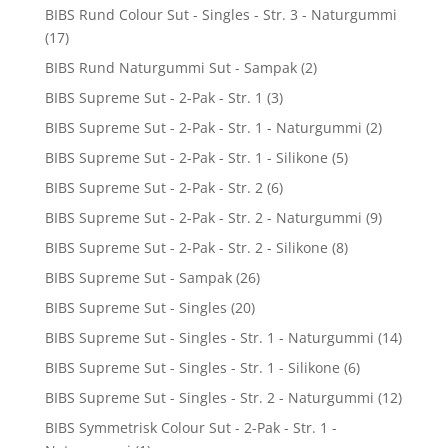
BIBS Rund Colour Sut - Singles - Str. 3 - Naturgummi
(17)
BIBS Rund Naturgummi Sut - Sampak
(2)
BIBS Supreme Sut - 2-Pak - Str. 1
(3)
BIBS Supreme Sut - 2-Pak - Str. 1 - Naturgummi
(2)
BIBS Supreme Sut - 2-Pak - Str. 1 - Silikone
(5)
BIBS Supreme Sut - 2-Pak - Str. 2
(6)
BIBS Supreme Sut - 2-Pak - Str. 2 - Naturgummi
(9)
BIBS Supreme Sut - 2-Pak - Str. 2 - Silikone
(8)
BIBS Supreme Sut - Sampak
(26)
BIBS Supreme Sut - Singles
(20)
BIBS Supreme Sut - Singles - Str. 1 - Naturgummi
(14)
BIBS Supreme Sut - Singles - Str. 1 - Silikone
(6)
BIBS Supreme Sut - Singles - Str. 2 - Naturgummi
(12)
BIBS Symmetrisk Colour Sut - 2-Pak - Str. 1 -