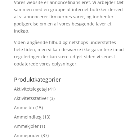
Vores website er annoncefinansieret. Vi arbejder tæt
sammen med en gruppe af internet butikker derved
at vi annoncerer firmaernes varer, og indhenter
godtgørelse om en af vores besøgende laver et
indkøb.
Viden angående tilbud og netshops understøttes
hele tiden, men vi kan desværre ikke garantere imod
reguleringer der kan være udført siden vi senest
opdaterede vores oplysninger.
Produktkategorier
Aktivitetslegetøj
(41)
Aktivitetsstativer
(3)
Amme bh
(15)
Ammeindlæg
(13)
Ammekjoler
(1)
Ammepuder
(37)