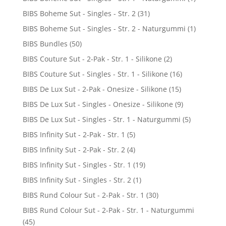
BIBS Boheme Sut - Singles - Str. 2
(31)
BIBS Boheme Sut - Singles - Str. 2 - Naturgummi
(1)
BIBS Bundles
(50)
BIBS Couture Sut - 2-Pak - Str. 1 - Silikone
(2)
BIBS Couture Sut - Singles - Str. 1 - Silikone
(16)
BIBS De Lux Sut - 2-Pak - Onesize - Silikone
(15)
BIBS De Lux Sut - Singles - Onesize - Silikone
(9)
BIBS De Lux Sut - Singles - Str. 1 - Naturgummi
(5)
BIBS Infinity Sut - 2-Pak - Str. 1
(5)
BIBS Infinity Sut - 2-Pak - Str. 2
(4)
BIBS Infinity Sut - Singles - Str. 1
(19)
BIBS Infinity Sut - Singles - Str. 2
(1)
BIBS Rund Colour Sut - 2-Pak - Str. 1
(30)
BIBS Rund Colour Sut - 2-Pak - Str. 1 - Naturgummi
(45)