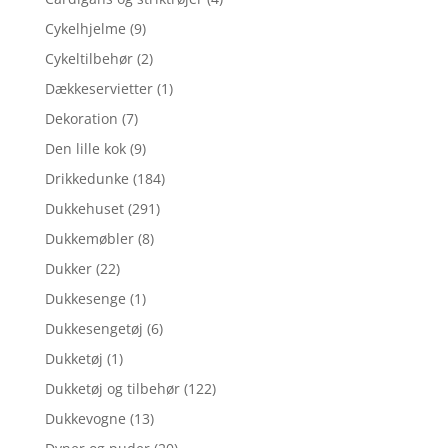
Cykelhjelme
(9)
Cykeltilbehør
(2)
Dækkeservietter
(1)
Dekoration
(7)
Den lille kok
(9)
Drikkedunke
(184)
Dukkehuset
(291)
Dukkemøbler
(8)
Dukker
(22)
Dukkesenge
(1)
Dukkesengetøj
(6)
Dukketøj
(1)
Dukketøj og tilbehør
(122)
Dukkevogne
(13)