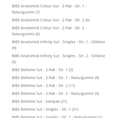
BIBS Anatomisk Colour Sut - 2-Pak - Str. 1 -
Naturgummi
(7)
BIBS Anatomisk Colour Sut - 2-Pak - Str. 2
(6)
BIBS Anatomisk Colour Sut - 2-Pak - Str. 2 -
Naturgummi
(6)
BIBS Anatomisk Infinity Sut - Singles - Str. 1 - Silikone
(9)
BIBS Anatomisk Infinity Sut - Singles - Str. 2 - Silikone
(3)
BIBS Boheme Sut - 2-Pak - Str. 1
(5)
BIBS Boheme Sut - 2-Pak - Str. 1 - Naturgummi
(8)
BIBS Boheme Sut - 2-Pak - Str. 2
(11)
BIBS Boheme Sut - 2-Pak - Str. 2 - Naturgummi
(5)
BIBS Boheme Sut - Sampak
(21)
BIBS Boheme Sut - Singles - Str. 1
(31)
BIBS Boheme Sut - Singles - Str. 1 - Naturgummi
(1)