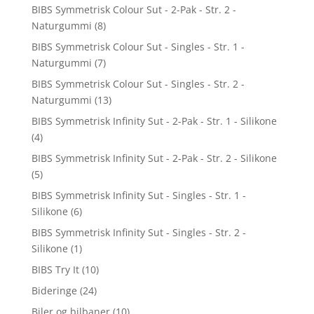
BIBS Symmetrisk Colour Sut - 2-Pak - Str. 2 -
Naturgummi
(8)
BIBS Symmetrisk Colour Sut - Singles - Str. 1 -
Naturgummi
(7)
BIBS Symmetrisk Colour Sut - Singles - Str. 2 -
Naturgummi
(13)
BIBS Symmetrisk Infinity Sut - 2-Pak - Str. 1 - Silikone
(4)
BIBS Symmetrisk Infinity Sut - 2-Pak - Str. 2 - Silikone
(5)
BIBS Symmetrisk Infinity Sut - Singles - Str. 1 -
Silikone
(6)
BIBS Symmetrisk Infinity Sut - Singles - Str. 2 -
Silikone
(1)
BIBS Try It
(10)
Bideringe
(24)
Biler og bilbaner
(10)