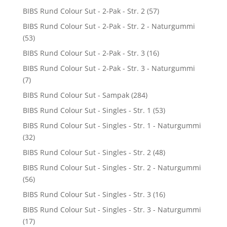
BIBS Rund Colour Sut - 2-Pak - Str. 2
(57)
BIBS Rund Colour Sut - 2-Pak - Str. 2 - Naturgummi
(53)
BIBS Rund Colour Sut - 2-Pak - Str. 3
(16)
BIBS Rund Colour Sut - 2-Pak - Str. 3 - Naturgummi
(7)
BIBS Rund Colour Sut - Sampak
(284)
BIBS Rund Colour Sut - Singles - Str. 1
(53)
BIBS Rund Colour Sut - Singles - Str. 1 - Naturgummi
(32)
BIBS Rund Colour Sut - Singles - Str. 2
(48)
BIBS Rund Colour Sut - Singles - Str. 2 - Naturgummi
(56)
BIBS Rund Colour Sut - Singles - Str. 3
(16)
BIBS Rund Colour Sut - Singles - Str. 3 - Naturgummi
(17)