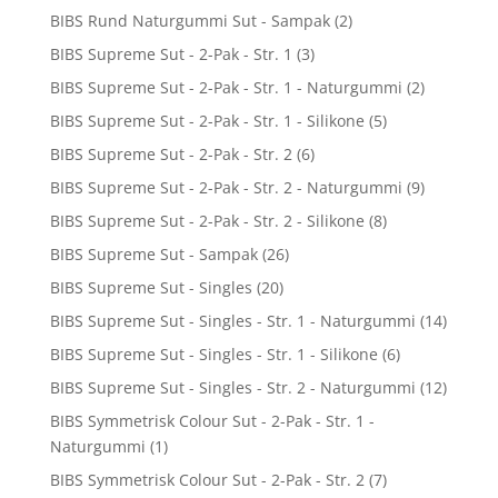
BIBS Rund Naturgummi Sut - Sampak
(2)
BIBS Supreme Sut - 2-Pak - Str. 1
(3)
BIBS Supreme Sut - 2-Pak - Str. 1 - Naturgummi
(2)
BIBS Supreme Sut - 2-Pak - Str. 1 - Silikone
(5)
BIBS Supreme Sut - 2-Pak - Str. 2
(6)
BIBS Supreme Sut - 2-Pak - Str. 2 - Naturgummi
(9)
BIBS Supreme Sut - 2-Pak - Str. 2 - Silikone
(8)
BIBS Supreme Sut - Sampak
(26)
BIBS Supreme Sut - Singles
(20)
BIBS Supreme Sut - Singles - Str. 1 - Naturgummi
(14)
BIBS Supreme Sut - Singles - Str. 1 - Silikone
(6)
BIBS Supreme Sut - Singles - Str. 2 - Naturgummi
(12)
BIBS Symmetrisk Colour Sut - 2-Pak - Str. 1 -
Naturgummi
(1)
BIBS Symmetrisk Colour Sut - 2-Pak - Str. 2
(7)