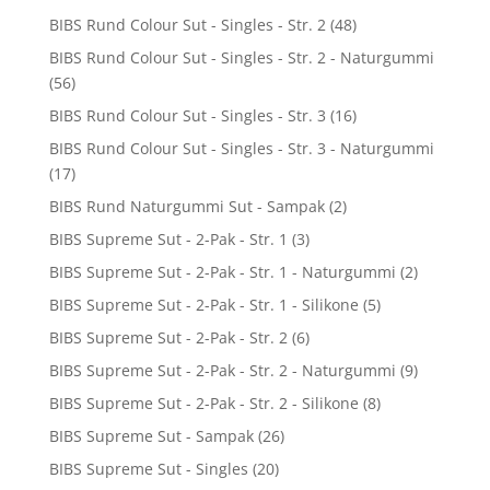
BIBS Rund Colour Sut - Singles - Str. 2
(48)
BIBS Rund Colour Sut - Singles - Str. 2 - Naturgummi
(56)
BIBS Rund Colour Sut - Singles - Str. 3
(16)
BIBS Rund Colour Sut - Singles - Str. 3 - Naturgummi
(17)
BIBS Rund Naturgummi Sut - Sampak
(2)
BIBS Supreme Sut - 2-Pak - Str. 1
(3)
BIBS Supreme Sut - 2-Pak - Str. 1 - Naturgummi
(2)
BIBS Supreme Sut - 2-Pak - Str. 1 - Silikone
(5)
BIBS Supreme Sut - 2-Pak - Str. 2
(6)
BIBS Supreme Sut - 2-Pak - Str. 2 - Naturgummi
(9)
BIBS Supreme Sut - 2-Pak - Str. 2 - Silikone
(8)
BIBS Supreme Sut - Sampak
(26)
BIBS Supreme Sut - Singles
(20)