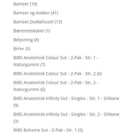
Bamser
(19)
Bamser og dukker
(41)
Bamser,Dukkehuset
(13)
Bæreredskaber
(1)
Belysning
(8)
BH'er
(5)
BIBS Anatomisk Colour Sut - 2-Pak - Str. 1 -
Naturgummi
(7)
BIBS Anatomisk Colour Sut - 2-Pak - Str. 2
(6)
BIBS Anatomisk Colour Sut - 2-Pak - Str. 2 -
Naturgummi
(6)
BIBS Anatomisk Infinity Sut - Singles - Str. 1 - Silikone
(9)
BIBS Anatomisk Infinity Sut - Singles - Str. 2 - Silikone
(3)
BIBS Boheme Sut - 2-Pak - Str. 1
(5)