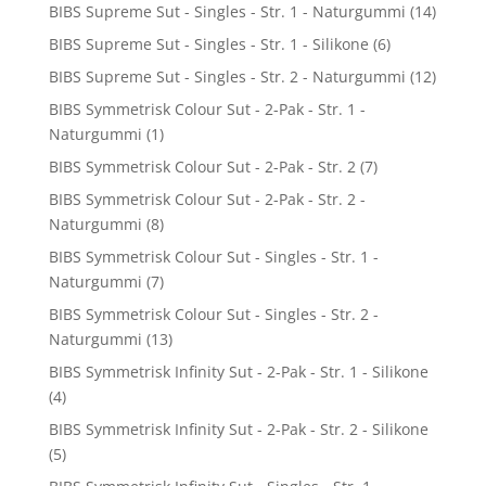
BIBS Supreme Sut - Singles - Str. 1 - Naturgummi
(14)
BIBS Supreme Sut - Singles - Str. 1 - Silikone
(6)
BIBS Supreme Sut - Singles - Str. 2 - Naturgummi
(12)
BIBS Symmetrisk Colour Sut - 2-Pak - Str. 1 -
Naturgummi
(1)
BIBS Symmetrisk Colour Sut - 2-Pak - Str. 2
(7)
BIBS Symmetrisk Colour Sut - 2-Pak - Str. 2 -
Naturgummi
(8)
BIBS Symmetrisk Colour Sut - Singles - Str. 1 -
Naturgummi
(7)
BIBS Symmetrisk Colour Sut - Singles - Str. 2 -
Naturgummi
(13)
BIBS Symmetrisk Infinity Sut - 2-Pak - Str. 1 - Silikone
(4)
BIBS Symmetrisk Infinity Sut - 2-Pak - Str. 2 - Silikone
(5)