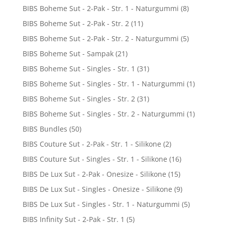
BIBS Boheme Sut - 2-Pak - Str. 1 - Naturgummi
(8)
BIBS Boheme Sut - 2-Pak - Str. 2
(11)
BIBS Boheme Sut - 2-Pak - Str. 2 - Naturgummi
(5)
BIBS Boheme Sut - Sampak
(21)
BIBS Boheme Sut - Singles - Str. 1
(31)
BIBS Boheme Sut - Singles - Str. 1 - Naturgummi
(1)
BIBS Boheme Sut - Singles - Str. 2
(31)
BIBS Boheme Sut - Singles - Str. 2 - Naturgummi
(1)
BIBS Bundles
(50)
BIBS Couture Sut - 2-Pak - Str. 1 - Silikone
(2)
BIBS Couture Sut - Singles - Str. 1 - Silikone
(16)
BIBS De Lux Sut - 2-Pak - Onesize - Silikone
(15)
BIBS De Lux Sut - Singles - Onesize - Silikone
(9)
BIBS De Lux Sut - Singles - Str. 1 - Naturgummi
(5)
BIBS Infinity Sut - 2-Pak - Str. 1
(5)