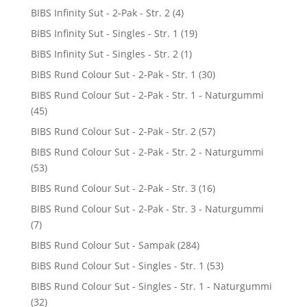
BIBS Infinity Sut - 2-Pak - Str. 2
(4)
BIBS Infinity Sut - Singles - Str. 1
(19)
BIBS Infinity Sut - Singles - Str. 2
(1)
BIBS Rund Colour Sut - 2-Pak - Str. 1
(30)
BIBS Rund Colour Sut - 2-Pak - Str. 1 - Naturgummi
(45)
BIBS Rund Colour Sut - 2-Pak - Str. 2
(57)
BIBS Rund Colour Sut - 2-Pak - Str. 2 - Naturgummi
(53)
BIBS Rund Colour Sut - 2-Pak - Str. 3
(16)
BIBS Rund Colour Sut - 2-Pak - Str. 3 - Naturgummi
(7)
BIBS Rund Colour Sut - Sampak
(284)
BIBS Rund Colour Sut - Singles - Str. 1
(53)
BIBS Rund Colour Sut - Singles - Str. 1 - Naturgummi
(32)