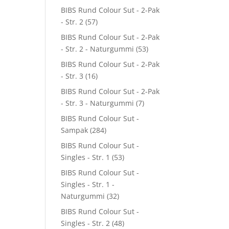
BIBS Rund Colour Sut - 2-Pak
- Str. 2
(57)
BIBS Rund Colour Sut - 2-Pak
- Str. 2 - Naturgummi
(53)
BIBS Rund Colour Sut - 2-Pak
- Str. 3
(16)
BIBS Rund Colour Sut - 2-Pak
- Str. 3 - Naturgummi
(7)
BIBS Rund Colour Sut -
Sampak
(284)
BIBS Rund Colour Sut -
Singles - Str. 1
(53)
BIBS Rund Colour Sut -
Singles - Str. 1 -
Naturgummi
(32)
BIBS Rund Colour Sut -
Singles - Str. 2
(48)