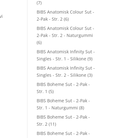
(7)
BIBS Anatomisk Colour Sut -
vi
2-Pak - Str. 2
(6)
BIBS Anatomisk Colour Sut -
2-Pak - Str. 2 - Naturgummi
(6)
BIBS Anatomisk Infinity Sut -
Singles - Str. 1 - Silikone
(9)
BIBS Anatomisk Infinity Sut -
Singles - Str. 2 - Silikone
(3)
BIBS Boheme Sut - 2-Pak -
Str. 1
(5)
BIBS Boheme Sut - 2-Pak -
Str. 1 - Naturgummi
(8)
BIBS Boheme Sut - 2-Pak -
Str. 2
(11)
BIBS Boheme Sut - 2-Pak -