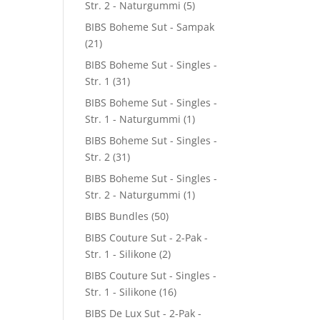
Str. 2 - Naturgummi
(5)
BIBS Boheme Sut - Sampak
(21)
BIBS Boheme Sut - Singles -
Str. 1
(31)
BIBS Boheme Sut - Singles -
Str. 1 - Naturgummi
(1)
BIBS Boheme Sut - Singles -
Str. 2
(31)
BIBS Boheme Sut - Singles -
Str. 2 - Naturgummi
(1)
BIBS Bundles
(50)
BIBS Couture Sut - 2-Pak -
Str. 1 - Silikone
(2)
BIBS Couture Sut - Singles -
Str. 1 - Silikone
(16)
BIBS De Lux Sut - 2-Pak -