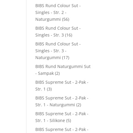
BIBS Rund Colour Sut -
Singles - Str. 2 -
Naturgummi
(56)
BIBS Rund Colour Sut -
Singles - Str. 3
(16)
BIBS Rund Colour Sut -
Singles - Str. 3 -
Naturgummi
(17)
BIBS Rund Naturgummi Sut
- Sampak
(2)
BIBS Supreme Sut - 2-Pak -
Str. 1
(3)
BIBS Supreme Sut - 2-Pak -
Str. 1 - Naturgummi
(2)
BIBS Supreme Sut - 2-Pak -
Str. 1 - Silikone
(5)
BIBS Supreme Sut - 2-Pak -