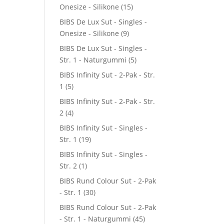
Onesize - Silikone
(15)
BIBS De Lux Sut - Singles -
Onesize - Silikone
(9)
BIBS De Lux Sut - Singles -
Str. 1 - Naturgummi
(5)
BIBS Infinity Sut - 2-Pak - Str.
1
(5)
BIBS Infinity Sut - 2-Pak - Str.
2
(4)
BIBS Infinity Sut - Singles -
Str. 1
(19)
BIBS Infinity Sut - Singles -
Str. 2
(1)
BIBS Rund Colour Sut - 2-Pak
- Str. 1
(30)
BIBS Rund Colour Sut - 2-Pak
- Str. 1 - Naturgummi
(45)