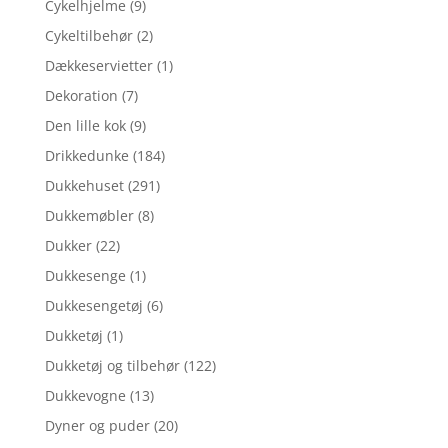
Cykelhjelme
(9)
Cykeltilbehør
(2)
Dækkeservietter
(1)
Dekoration
(7)
Den lille kok
(9)
Drikkedunke
(184)
Dukkehuset
(291)
Dukkemøbler
(8)
Dukker
(22)
Dukkesenge
(1)
Dukkesengetøj
(6)
Dukketøj
(1)
Dukketøj og tilbehør
(122)
Dukkevogne
(13)
Dyner og puder
(20)