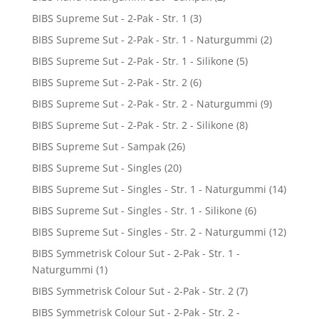
BIBS Supreme Sut - 2-Pak - Str. 1
(3)
BIBS Supreme Sut - 2-Pak - Str. 1 - Naturgummi
(2)
BIBS Supreme Sut - 2-Pak - Str. 1 - Silikone
(5)
BIBS Supreme Sut - 2-Pak - Str. 2
(6)
BIBS Supreme Sut - 2-Pak - Str. 2 - Naturgummi
(9)
BIBS Supreme Sut - 2-Pak - Str. 2 - Silikone
(8)
BIBS Supreme Sut - Sampak
(26)
BIBS Supreme Sut - Singles
(20)
BIBS Supreme Sut - Singles - Str. 1 - Naturgummi
(14)
BIBS Supreme Sut - Singles - Str. 1 - Silikone
(6)
BIBS Supreme Sut - Singles - Str. 2 - Naturgummi
(12)
BIBS Symmetrisk Colour Sut - 2-Pak - Str. 1 -
Naturgummi
(1)
BIBS Symmetrisk Colour Sut - 2-Pak - Str. 2
(7)
BIBS Symmetrisk Colour Sut - 2-Pak - Str. 2 -