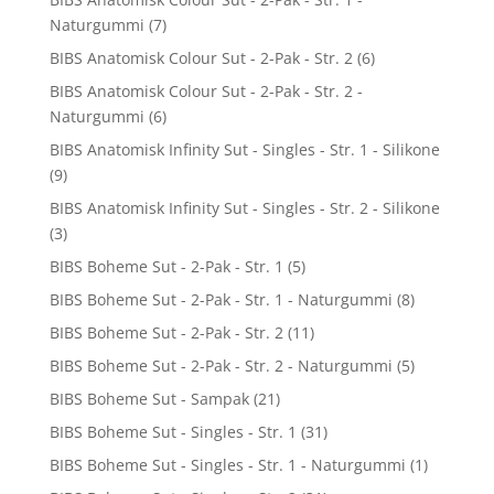
Naturgummi
(7)
BIBS Anatomisk Colour Sut - 2-Pak - Str. 2
(6)
BIBS Anatomisk Colour Sut - 2-Pak - Str. 2 -
Naturgummi
(6)
BIBS Anatomisk Infinity Sut - Singles - Str. 1 - Silikone
(9)
BIBS Anatomisk Infinity Sut - Singles - Str. 2 - Silikone
(3)
BIBS Boheme Sut - 2-Pak - Str. 1
(5)
BIBS Boheme Sut - 2-Pak - Str. 1 - Naturgummi
(8)
BIBS Boheme Sut - 2-Pak - Str. 2
(11)
BIBS Boheme Sut - 2-Pak - Str. 2 - Naturgummi
(5)
BIBS Boheme Sut - Sampak
(21)
BIBS Boheme Sut - Singles - Str. 1
(31)
BIBS Boheme Sut - Singles - Str. 1 - Naturgummi
(1)