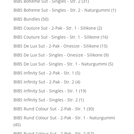
BIBS Boheme Sut - Singles - Str. 2
(31)
BIBS Boheme Sut - Singles - Str. 2 - Naturgummi
(1)
BIBS Bundles
(50)
BIBS Couture Sut - 2-Pak - Str. 1 - Silikone
(2)
BIBS Couture Sut - Singles - Str. 1 - Silikone
(16)
BIBS De Lux Sut - 2-Pak - Onesize - Silikone
(15)
BIBS De Lux Sut - Singles - Onesize - Silikone
(9)
BIBS De Lux Sut - Singles - Str. 1 - Naturgummi
(5)
BIBS Infinity Sut - 2-Pak - Str. 1
(5)
BIBS Infinity Sut - 2-Pak - Str. 2
(4)
BIBS Infinity Sut - Singles - Str. 1
(19)
BIBS Infinity Sut - Singles - Str. 2
(1)
BIBS Rund Colour Sut - 2-Pak - Str. 1
(30)
BIBS Rund Colour Sut - 2-Pak - Str. 1 - Naturgummi
(45)
BIBS Rund Colour Sut - 2-Pak - Str. 2
(57)