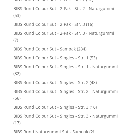
BIBS Rund Colour Sut - 2-Pak - Str. 2 - Naturgummi
(53)
BIBS Rund Colour Sut - 2-Pak - Str. 3
(16)
BIBS Rund Colour Sut - 2-Pak - Str. 3 - Naturgummi
(7)
BIBS Rund Colour Sut - Sampak
(284)
BIBS Rund Colour Sut - Singles - Str. 1
(53)
BIBS Rund Colour Sut - Singles - Str. 1 - Naturgummi
(32)
BIBS Rund Colour Sut - Singles - Str. 2
(48)
BIBS Rund Colour Sut - Singles - Str. 2 - Naturgummi
(56)
BIBS Rund Colour Sut - Singles - Str. 3
(16)
BIBS Rund Colour Sut - Singles - Str. 3 - Naturgummi
(17)
BIBS Rund Naturgummi Sut - Sampak
(2)