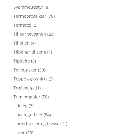
Svømmeudstyr
(8)
Termoprodukter
(70)
Termotøj
(2)
Til barnevognen
(23)
Til bilen
(4)
Tilbehør til seng
(1)
Tipitelte
(8)
Toilettasker
(30)
Toppe og t-shirts
(2)
Trælegetøj
(1)
Tumlemøbler
(56)
Udeleg
(3)
Uncategorized
(84)
Underbukser og trusser
(1)
Uroer
(23)