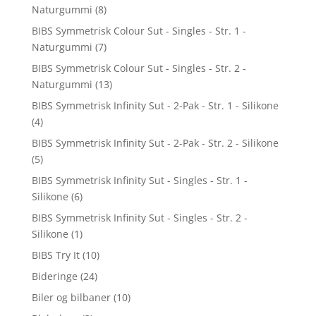
Naturgummi
(8)
BIBS Symmetrisk Colour Sut - Singles - Str. 1 -
Naturgummi
(7)
BIBS Symmetrisk Colour Sut - Singles - Str. 2 -
Naturgummi
(13)
BIBS Symmetrisk Infinity Sut - 2-Pak - Str. 1 - Silikone
(4)
BIBS Symmetrisk Infinity Sut - 2-Pak - Str. 2 - Silikone
(5)
BIBS Symmetrisk Infinity Sut - Singles - Str. 1 -
Silikone
(6)
BIBS Symmetrisk Infinity Sut - Singles - Str. 2 -
Silikone
(1)
BIBS Try It
(10)
Bideringe
(24)
Biler og bilbaner
(10)