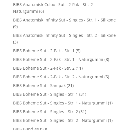
BIBS Anatomisk Colour Sut - 2-Pak - Str. 2 -
Naturgummi
(6)
BIBS Anatomisk Infinity Sut - Singles - Str. 1 - Silikone
(9)
BIBS Anatomisk Infinity Sut - Singles - Str. 2 - Silikone
(3)
BIBS Boheme Sut - 2-Pak - Str. 1
(5)
BIBS Boheme Sut - 2-Pak - Str. 1 - Naturgummi
(8)
BIBS Boheme Sut - 2-Pak - Str. 2
(11)
BIBS Boheme Sut - 2-Pak - Str. 2 - Naturgummi
(5)
BIBS Boheme Sut - Sampak
(21)
BIBS Boheme Sut - Singles - Str. 1
(31)
BIBS Boheme Sut - Singles - Str. 1 - Naturgummi
(1)
BIBS Boheme Sut - Singles - Str. 2
(31)
BIBS Boheme Sut - Singles - Str. 2 - Naturgummi
(1)
BIBS Bundles
(50)