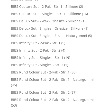
BIBS Couture Sut - 2-Pak - Str. 1 - Silikone
(2)
BIBS Couture Sut - Singles - Str. 1 - Silikone
(16)
BIBS De Lux Sut - 2-Pak - Onesize - Silikone
(15)
BIBS De Lux Sut - Singles - Onesize - Silikone
(9)
BIBS De Lux Sut - Singles - Str. 1 - Naturgummi
(5)
BIBS Infinity Sut - 2-Pak - Str. 1
(5)
BIBS Infinity Sut - 2-Pak - Str. 2
(4)
BIBS Infinity Sut - Singles - Str. 1
(19)
BIBS Infinity Sut - Singles - Str. 2
(1)
BIBS Rund Colour Sut - 2-Pak - Str. 1
(30)
BIBS Rund Colour Sut - 2-Pak - Str. 1 - Naturgummi
(45)
BIBS Rund Colour Sut - 2-Pak - Str. 2
(57)
BIBS Rund Colour Sut - 2-Pak - Str. 2 - Naturgummi
(53)