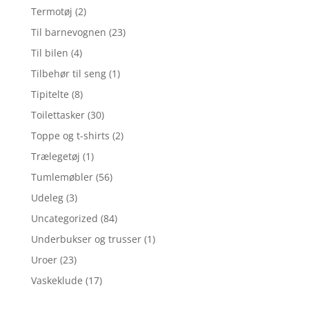
Termotøj
(2)
Til barnevognen
(23)
Til bilen
(4)
Tilbehør til seng
(1)
Tipitelte
(8)
Toilettasker
(30)
Toppe og t-shirts
(2)
Trælegetøj
(1)
Tumlemøbler
(56)
Udeleg
(3)
Uncategorized
(84)
Underbukser og trusser
(1)
Uroer
(23)
Vaskeklude
(17)