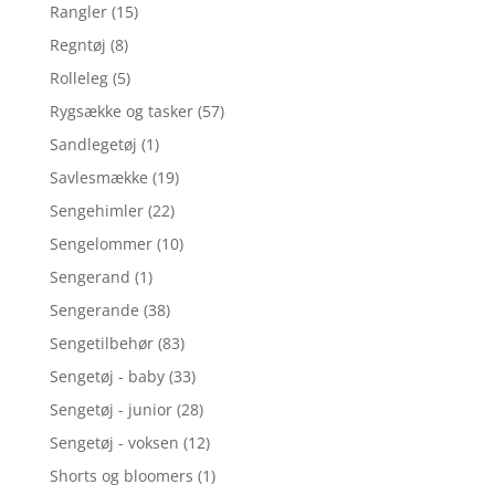
Rangler
(15)
Regntøj
(8)
Rolleleg
(5)
Rygsække og tasker
(57)
Sandlegetøj
(1)
Savlesmække
(19)
Sengehimler
(22)
Sengelommer
(10)
Sengerand
(1)
Sengerande
(38)
Sengetilbehør
(83)
Sengetøj - baby
(33)
Sengetøj - junior
(28)
Sengetøj - voksen
(12)
Shorts og bloomers
(1)