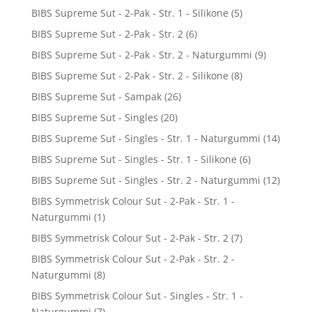
BIBS Supreme Sut - 2-Pak - Str. 1 - Silikone
(5)
BIBS Supreme Sut - 2-Pak - Str. 2
(6)
BIBS Supreme Sut - 2-Pak - Str. 2 - Naturgummi
(9)
BIBS Supreme Sut - 2-Pak - Str. 2 - Silikone
(8)
BIBS Supreme Sut - Sampak
(26)
BIBS Supreme Sut - Singles
(20)
BIBS Supreme Sut - Singles - Str. 1 - Naturgummi
(14)
BIBS Supreme Sut - Singles - Str. 1 - Silikone
(6)
BIBS Supreme Sut - Singles - Str. 2 - Naturgummi
(12)
BIBS Symmetrisk Colour Sut - 2-Pak - Str. 1 -
Naturgummi
(1)
BIBS Symmetrisk Colour Sut - 2-Pak - Str. 2
(7)
BIBS Symmetrisk Colour Sut - 2-Pak - Str. 2 -
Naturgummi
(8)
BIBS Symmetrisk Colour Sut - Singles - Str. 1 -
Naturgummi
(7)