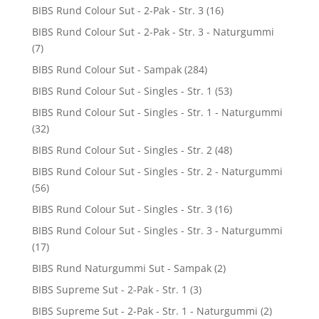
BIBS Rund Colour Sut - 2-Pak - Str. 3
(16)
BIBS Rund Colour Sut - 2-Pak - Str. 3 - Naturgummi
(7)
BIBS Rund Colour Sut - Sampak
(284)
BIBS Rund Colour Sut - Singles - Str. 1
(53)
BIBS Rund Colour Sut - Singles - Str. 1 - Naturgummi
(32)
BIBS Rund Colour Sut - Singles - Str. 2
(48)
BIBS Rund Colour Sut - Singles - Str. 2 - Naturgummi
(56)
BIBS Rund Colour Sut - Singles - Str. 3
(16)
BIBS Rund Colour Sut - Singles - Str. 3 - Naturgummi
(17)
BIBS Rund Naturgummi Sut - Sampak
(2)
BIBS Supreme Sut - 2-Pak - Str. 1
(3)
BIBS Supreme Sut - 2-Pak - Str. 1 - Naturgummi
(2)