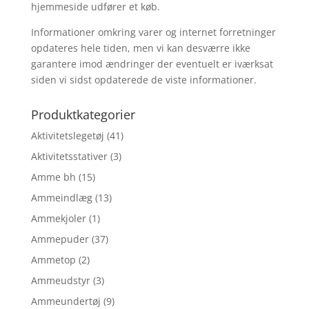
hjemmeside udfører et køb.
Informationer omkring varer og internet forretninger
opdateres hele tiden, men vi kan desværre ikke
garantere imod ændringer der eventuelt er iværksat
siden vi sidst opdaterede de viste informationer.
Produktkategorier
Aktivitetslegetøj
(41)
Aktivitetsstativer
(3)
Amme bh
(15)
Ammeindlæg
(13)
Ammekjoler
(1)
Ammepuder
(37)
Ammetop
(2)
Ammeudstyr
(3)
Ammeundertøj
(9)