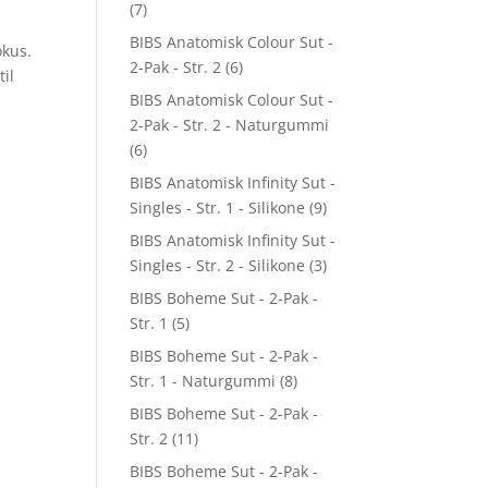
(7)
BIBS Anatomisk Colour Sut -
okus.
2-Pak - Str. 2
(6)
til
BIBS Anatomisk Colour Sut -
2-Pak - Str. 2 - Naturgummi
(6)
BIBS Anatomisk Infinity Sut -
Singles - Str. 1 - Silikone
(9)
BIBS Anatomisk Infinity Sut -
Singles - Str. 2 - Silikone
(3)
BIBS Boheme Sut - 2-Pak -
Str. 1
(5)
BIBS Boheme Sut - 2-Pak -
Str. 1 - Naturgummi
(8)
BIBS Boheme Sut - 2-Pak -
Str. 2
(11)
BIBS Boheme Sut - 2-Pak -