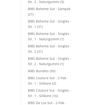
Str. 2 - Naturgummi
(5)
BIBS Boheme Sut - Sampak
(21)
BIBS Boheme Sut - Singles -
Str. 1
(31)
BIBS Boheme Sut - Singles -
Str. 1 - Naturgummi
(1)
BIBS Boheme Sut - Singles -
Str. 2
(31)
BIBS Boheme Sut - Singles -
Str. 2 - Naturgummi
(1)
BIBS Bundles
(50)
BIBS Couture Sut - 2-Pak -
Str. 1 - Silikone
(2)
BIBS Couture Sut - Singles -
Str. 1 - Silikone
(16)
BIBS De Lux Sut - 2-Pak -