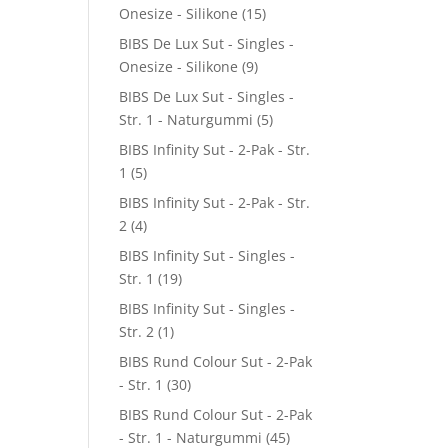
Onesize - Silikone
(15)
BIBS De Lux Sut - Singles -
Onesize - Silikone
(9)
BIBS De Lux Sut - Singles -
Str. 1 - Naturgummi
(5)
BIBS Infinity Sut - 2-Pak - Str.
1
(5)
BIBS Infinity Sut - 2-Pak - Str.
2
(4)
BIBS Infinity Sut - Singles -
Str. 1
(19)
BIBS Infinity Sut - Singles -
Str. 2
(1)
BIBS Rund Colour Sut - 2-Pak
- Str. 1
(30)
BIBS Rund Colour Sut - 2-Pak
- Str. 1 - Naturgummi
(45)