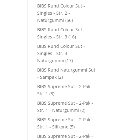
BIBS Rund Colour Sut -
Singles - Str. 2 -
Naturgummi
(56)
BIBS Rund Colour Sut -
Singles - Str. 3
(16)
BIBS Rund Colour Sut -
Singles - Str. 3 -
Naturgummi
(17)
BIBS Rund Naturgummi Sut
- Sampak
(2)
BIBS Supreme Sut - 2-Pak -
Str. 1
(3)
BIBS Supreme Sut - 2-Pak -
Str. 1 - Naturgummi
(2)
BIBS Supreme Sut - 2-Pak -
Str. 1 - Silikone
(5)
BIBS Supreme Sut - 2-Pak -