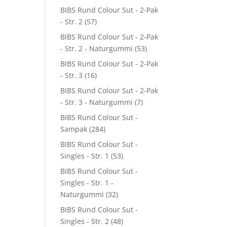
BIBS Rund Colour Sut - 2-Pak
- Str. 2
(57)
BIBS Rund Colour Sut - 2-Pak
- Str. 2 - Naturgummi
(53)
BIBS Rund Colour Sut - 2-Pak
- Str. 3
(16)
BIBS Rund Colour Sut - 2-Pak
- Str. 3 - Naturgummi
(7)
BIBS Rund Colour Sut -
Sampak
(284)
BIBS Rund Colour Sut -
Singles - Str. 1
(53)
BIBS Rund Colour Sut -
Singles - Str. 1 -
Naturgummi
(32)
BIBS Rund Colour Sut -
Singles - Str. 2
(48)