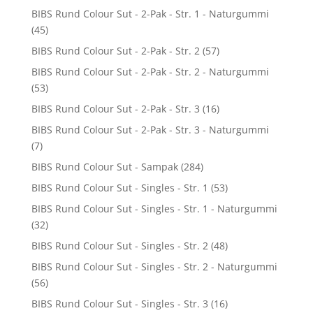
BIBS Rund Colour Sut - 2-Pak - Str. 1 - Naturgummi
(45)
BIBS Rund Colour Sut - 2-Pak - Str. 2
(57)
BIBS Rund Colour Sut - 2-Pak - Str. 2 - Naturgummi
(53)
BIBS Rund Colour Sut - 2-Pak - Str. 3
(16)
BIBS Rund Colour Sut - 2-Pak - Str. 3 - Naturgummi
(7)
BIBS Rund Colour Sut - Sampak
(284)
BIBS Rund Colour Sut - Singles - Str. 1
(53)
BIBS Rund Colour Sut - Singles - Str. 1 - Naturgummi
(32)
BIBS Rund Colour Sut - Singles - Str. 2
(48)
BIBS Rund Colour Sut - Singles - Str. 2 - Naturgummi
(56)
BIBS Rund Colour Sut - Singles - Str. 3
(16)