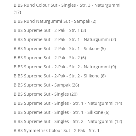
BIBS Rund Colour Sut - Singles - Str. 3 - Naturgummi
(17)
BIBS Rund Naturgummi Sut - Sampak
(2)
BIBS Supreme Sut - 2-Pak - Str. 1
(3)
BIBS Supreme Sut - 2-Pak - Str. 1 - Naturgummi
(2)
BIBS Supreme Sut - 2-Pak - Str. 1 - Silikone
(5)
BIBS Supreme Sut - 2-Pak - Str. 2
(6)
BIBS Supreme Sut - 2-Pak - Str. 2 - Naturgummi
(9)
BIBS Supreme Sut - 2-Pak - Str. 2 - Silikone
(8)
BIBS Supreme Sut - Sampak
(26)
BIBS Supreme Sut - Singles
(20)
BIBS Supreme Sut - Singles - Str. 1 - Naturgummi
(14)
BIBS Supreme Sut - Singles - Str. 1 - Silikone
(6)
BIBS Supreme Sut - Singles - Str. 2 - Naturgummi
(12)
BIBS Symmetrisk Colour Sut - 2-Pak - Str. 1 -