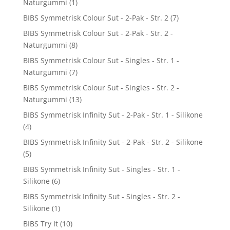
Naturgummi
(1)
BIBS Symmetrisk Colour Sut - 2-Pak - Str. 2
(7)
BIBS Symmetrisk Colour Sut - 2-Pak - Str. 2 -
Naturgummi
(8)
BIBS Symmetrisk Colour Sut - Singles - Str. 1 -
Naturgummi
(7)
BIBS Symmetrisk Colour Sut - Singles - Str. 2 -
Naturgummi
(13)
BIBS Symmetrisk Infinity Sut - 2-Pak - Str. 1 - Silikone
(4)
BIBS Symmetrisk Infinity Sut - 2-Pak - Str. 2 - Silikone
(5)
BIBS Symmetrisk Infinity Sut - Singles - Str. 1 -
Silikone
(6)
BIBS Symmetrisk Infinity Sut - Singles - Str. 2 -
Silikone
(1)
BIBS Try It
(10)