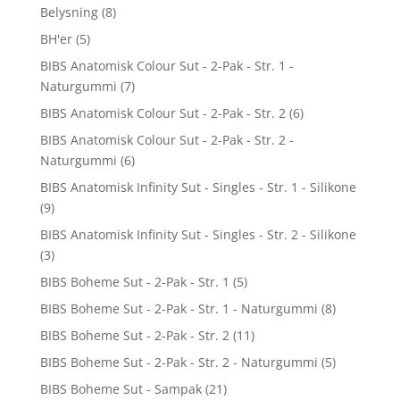
Belysning
(8)
BH'er
(5)
BIBS Anatomisk Colour Sut - 2-Pak - Str. 1 -
Naturgummi
(7)
BIBS Anatomisk Colour Sut - 2-Pak - Str. 2
(6)
BIBS Anatomisk Colour Sut - 2-Pak - Str. 2 -
Naturgummi
(6)
BIBS Anatomisk Infinity Sut - Singles - Str. 1 - Silikone
(9)
BIBS Anatomisk Infinity Sut - Singles - Str. 2 - Silikone
(3)
BIBS Boheme Sut - 2-Pak - Str. 1
(5)
BIBS Boheme Sut - 2-Pak - Str. 1 - Naturgummi
(8)
BIBS Boheme Sut - 2-Pak - Str. 2
(11)
BIBS Boheme Sut - 2-Pak - Str. 2 - Naturgummi
(5)
BIBS Boheme Sut - Sampak
(21)