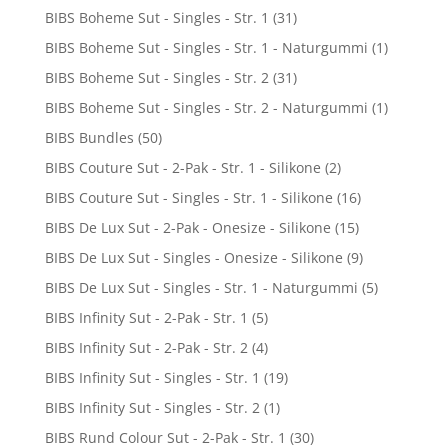
BIBS Boheme Sut - Singles - Str. 1
(31)
BIBS Boheme Sut - Singles - Str. 1 - Naturgummi
(1)
BIBS Boheme Sut - Singles - Str. 2
(31)
BIBS Boheme Sut - Singles - Str. 2 - Naturgummi
(1)
BIBS Bundles
(50)
BIBS Couture Sut - 2-Pak - Str. 1 - Silikone
(2)
BIBS Couture Sut - Singles - Str. 1 - Silikone
(16)
BIBS De Lux Sut - 2-Pak - Onesize - Silikone
(15)
BIBS De Lux Sut - Singles - Onesize - Silikone
(9)
BIBS De Lux Sut - Singles - Str. 1 - Naturgummi
(5)
BIBS Infinity Sut - 2-Pak - Str. 1
(5)
BIBS Infinity Sut - 2-Pak - Str. 2
(4)
BIBS Infinity Sut - Singles - Str. 1
(19)
BIBS Infinity Sut - Singles - Str. 2
(1)
BIBS Rund Colour Sut - 2-Pak - Str. 1
(30)