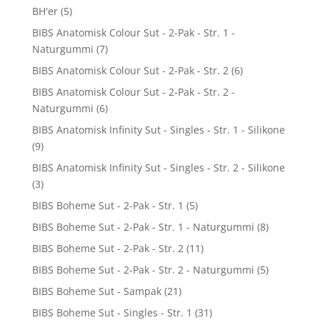
BH'er
(5)
BIBS Anatomisk Colour Sut - 2-Pak - Str. 1 -
Naturgummi
(7)
BIBS Anatomisk Colour Sut - 2-Pak - Str. 2
(6)
BIBS Anatomisk Colour Sut - 2-Pak - Str. 2 -
Naturgummi
(6)
BIBS Anatomisk Infinity Sut - Singles - Str. 1 - Silikone
(9)
BIBS Anatomisk Infinity Sut - Singles - Str. 2 - Silikone
(3)
BIBS Boheme Sut - 2-Pak - Str. 1
(5)
BIBS Boheme Sut - 2-Pak - Str. 1 - Naturgummi
(8)
BIBS Boheme Sut - 2-Pak - Str. 2
(11)
BIBS Boheme Sut - 2-Pak - Str. 2 - Naturgummi
(5)
BIBS Boheme Sut - Sampak
(21)
BIBS Boheme Sut - Singles - Str. 1
(31)