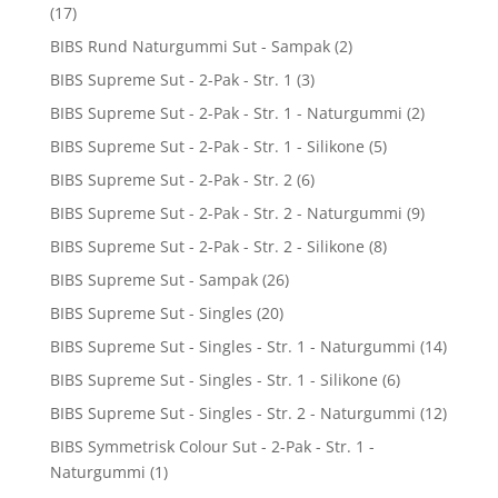
(17)
BIBS Rund Naturgummi Sut - Sampak
(2)
BIBS Supreme Sut - 2-Pak - Str. 1
(3)
BIBS Supreme Sut - 2-Pak - Str. 1 - Naturgummi
(2)
BIBS Supreme Sut - 2-Pak - Str. 1 - Silikone
(5)
BIBS Supreme Sut - 2-Pak - Str. 2
(6)
BIBS Supreme Sut - 2-Pak - Str. 2 - Naturgummi
(9)
BIBS Supreme Sut - 2-Pak - Str. 2 - Silikone
(8)
BIBS Supreme Sut - Sampak
(26)
BIBS Supreme Sut - Singles
(20)
BIBS Supreme Sut - Singles - Str. 1 - Naturgummi
(14)
BIBS Supreme Sut - Singles - Str. 1 - Silikone
(6)
BIBS Supreme Sut - Singles - Str. 2 - Naturgummi
(12)
BIBS Symmetrisk Colour Sut - 2-Pak - Str. 1 -
Naturgummi
(1)