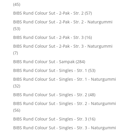
(45)
BIBS Rund Colour Sut - 2-Pak - Str. 2
(57)
BIBS Rund Colour Sut - 2-Pak - Str. 2 - Naturgummi
(53)
BIBS Rund Colour Sut - 2-Pak - Str. 3
(16)
BIBS Rund Colour Sut - 2-Pak - Str. 3 - Naturgummi
(7)
BIBS Rund Colour Sut - Sampak
(284)
BIBS Rund Colour Sut - Singles - Str. 1
(53)
BIBS Rund Colour Sut - Singles - Str. 1 - Naturgummi
(32)
BIBS Rund Colour Sut - Singles - Str. 2
(48)
BIBS Rund Colour Sut - Singles - Str. 2 - Naturgummi
(56)
BIBS Rund Colour Sut - Singles - Str. 3
(16)
BIBS Rund Colour Sut - Singles - Str. 3 - Naturgummi