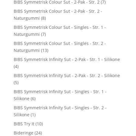
BIBS Symmetrisk Colour Sut - 2-Pak - Str. 2
(7)
BIBS Symmetrisk Colour Sut - 2-Pak - Str. 2 -
Naturgummi
(8)
BIBS Symmetrisk Colour Sut - Singles - Str. 1 -
Naturgummi
(7)
BIBS Symmetrisk Colour Sut - Singles - Str. 2 -
Naturgummi
(13)
BIBS Symmetrisk Infinity Sut - 2-Pak - Str. 1 - Silikone
(4)
BIBS Symmetrisk Infinity Sut - 2-Pak - Str. 2 - Silikone
(5)
BIBS Symmetrisk Infinity Sut - Singles - Str. 1 -
Silikone
(6)
BIBS Symmetrisk Infinity Sut - Singles - Str. 2 -
Silikone
(1)
BIBS Try It
(10)
Bideringe
(24)