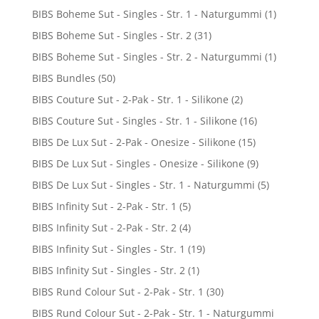
BIBS Boheme Sut - Singles - Str. 1 - Naturgummi
(1)
BIBS Boheme Sut - Singles - Str. 2
(31)
BIBS Boheme Sut - Singles - Str. 2 - Naturgummi
(1)
BIBS Bundles
(50)
BIBS Couture Sut - 2-Pak - Str. 1 - Silikone
(2)
BIBS Couture Sut - Singles - Str. 1 - Silikone
(16)
BIBS De Lux Sut - 2-Pak - Onesize - Silikone
(15)
BIBS De Lux Sut - Singles - Onesize - Silikone
(9)
BIBS De Lux Sut - Singles - Str. 1 - Naturgummi
(5)
BIBS Infinity Sut - 2-Pak - Str. 1
(5)
BIBS Infinity Sut - 2-Pak - Str. 2
(4)
BIBS Infinity Sut - Singles - Str. 1
(19)
BIBS Infinity Sut - Singles - Str. 2
(1)
BIBS Rund Colour Sut - 2-Pak - Str. 1
(30)
BIBS Rund Colour Sut - 2-Pak - Str. 1 - Naturgummi