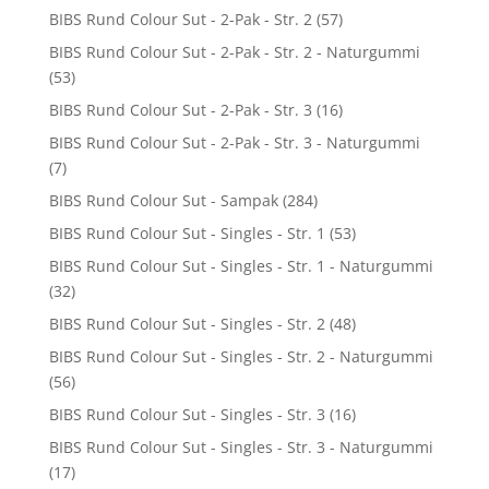
BIBS Rund Colour Sut - 2-Pak - Str. 2
(57)
BIBS Rund Colour Sut - 2-Pak - Str. 2 - Naturgummi
(53)
BIBS Rund Colour Sut - 2-Pak - Str. 3
(16)
BIBS Rund Colour Sut - 2-Pak - Str. 3 - Naturgummi
(7)
BIBS Rund Colour Sut - Sampak
(284)
BIBS Rund Colour Sut - Singles - Str. 1
(53)
BIBS Rund Colour Sut - Singles - Str. 1 - Naturgummi
(32)
BIBS Rund Colour Sut - Singles - Str. 2
(48)
BIBS Rund Colour Sut - Singles - Str. 2 - Naturgummi
(56)
BIBS Rund Colour Sut - Singles - Str. 3
(16)
BIBS Rund Colour Sut - Singles - Str. 3 - Naturgummi
(17)