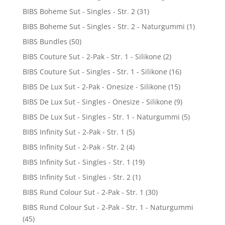
BIBS Boheme Sut - Singles - Str. 2
(31)
BIBS Boheme Sut - Singles - Str. 2 - Naturgummi
(1)
BIBS Bundles
(50)
BIBS Couture Sut - 2-Pak - Str. 1 - Silikone
(2)
BIBS Couture Sut - Singles - Str. 1 - Silikone
(16)
BIBS De Lux Sut - 2-Pak - Onesize - Silikone
(15)
BIBS De Lux Sut - Singles - Onesize - Silikone
(9)
BIBS De Lux Sut - Singles - Str. 1 - Naturgummi
(5)
BIBS Infinity Sut - 2-Pak - Str. 1
(5)
BIBS Infinity Sut - 2-Pak - Str. 2
(4)
BIBS Infinity Sut - Singles - Str. 1
(19)
BIBS Infinity Sut - Singles - Str. 2
(1)
BIBS Rund Colour Sut - 2-Pak - Str. 1
(30)
BIBS Rund Colour Sut - 2-Pak - Str. 1 - Naturgummi
(45)