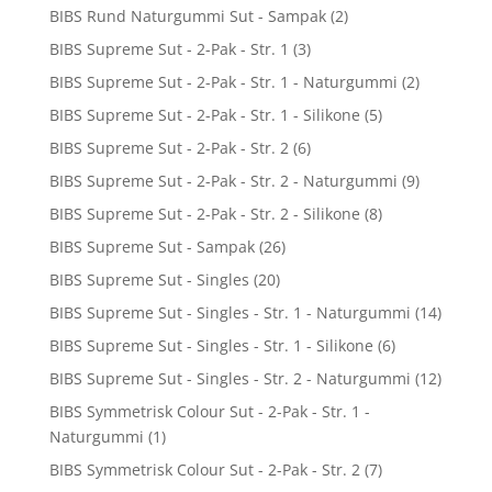
BIBS Rund Naturgummi Sut - Sampak
(2)
BIBS Supreme Sut - 2-Pak - Str. 1
(3)
BIBS Supreme Sut - 2-Pak - Str. 1 - Naturgummi
(2)
BIBS Supreme Sut - 2-Pak - Str. 1 - Silikone
(5)
BIBS Supreme Sut - 2-Pak - Str. 2
(6)
BIBS Supreme Sut - 2-Pak - Str. 2 - Naturgummi
(9)
BIBS Supreme Sut - 2-Pak - Str. 2 - Silikone
(8)
BIBS Supreme Sut - Sampak
(26)
BIBS Supreme Sut - Singles
(20)
BIBS Supreme Sut - Singles - Str. 1 - Naturgummi
(14)
BIBS Supreme Sut - Singles - Str. 1 - Silikone
(6)
BIBS Supreme Sut - Singles - Str. 2 - Naturgummi
(12)
BIBS Symmetrisk Colour Sut - 2-Pak - Str. 1 -
Naturgummi
(1)
BIBS Symmetrisk Colour Sut - 2-Pak - Str. 2
(7)