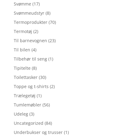
Svømme
(17)
Svømmeudstyr
(8)
Termoprodukter
(70)
Termotøj
(2)
Til barnevognen
(23)
Til bilen
(4)
Tilbehør til seng
(1)
Tipitelte
(8)
Toilettasker
(30)
Toppe og t-shirts
(2)
Trælegetøj
(1)
Tumlemøbler
(56)
Udeleg
(3)
Uncategorized
(84)
Underbukser og trusser
(1)