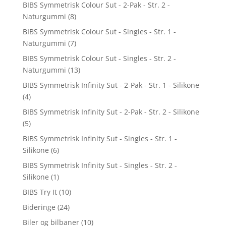
BIBS Symmetrisk Colour Sut - 2-Pak - Str. 2 -
Naturgummi
(8)
BIBS Symmetrisk Colour Sut - Singles - Str. 1 -
Naturgummi
(7)
BIBS Symmetrisk Colour Sut - Singles - Str. 2 -
Naturgummi
(13)
BIBS Symmetrisk Infinity Sut - 2-Pak - Str. 1 - Silikone
(4)
BIBS Symmetrisk Infinity Sut - 2-Pak - Str. 2 - Silikone
(5)
BIBS Symmetrisk Infinity Sut - Singles - Str. 1 -
Silikone
(6)
BIBS Symmetrisk Infinity Sut - Singles - Str. 2 -
Silikone
(1)
BIBS Try It
(10)
Bideringe
(24)
Biler og bilbaner
(10)