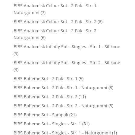
BIBS Anatomisk Colour Sut - 2-Pak - Str. 1 -
Naturgummi
(7)
BIBS Anatomisk Colour Sut - 2-Pak - Str. 2
(6)
BIBS Anatomisk Colour Sut - 2-Pak - Str. 2 -
Naturgummi
(6)
BIBS Anatomisk Infinity Sut - Singles - Str. 1 - Silikone
(9)
BIBS Anatomisk Infinity Sut - Singles - Str. 2 - Silikone
(3)
BIBS Boheme Sut - 2-Pak - Str. 1
(5)
BIBS Boheme Sut - 2-Pak - Str. 1 - Naturgummi
(8)
BIBS Boheme Sut - 2-Pak - Str. 2
(11)
BIBS Boheme Sut - 2-Pak - Str. 2 - Naturgummi
(5)
BIBS Boheme Sut - Sampak
(21)
BIBS Boheme Sut - Singles - Str. 1
(31)
BIBS Boheme Sut - Singles - Str. 1 - Naturgummi
(1)