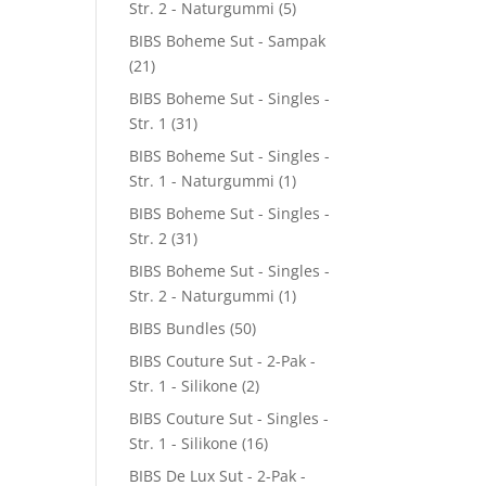
Str. 2 - Naturgummi
(5)
BIBS Boheme Sut - Sampak
(21)
BIBS Boheme Sut - Singles -
Str. 1
(31)
BIBS Boheme Sut - Singles -
Str. 1 - Naturgummi
(1)
BIBS Boheme Sut - Singles -
Str. 2
(31)
BIBS Boheme Sut - Singles -
Str. 2 - Naturgummi
(1)
BIBS Bundles
(50)
BIBS Couture Sut - 2-Pak -
Str. 1 - Silikone
(2)
BIBS Couture Sut - Singles -
Str. 1 - Silikone
(16)
BIBS De Lux Sut - 2-Pak -