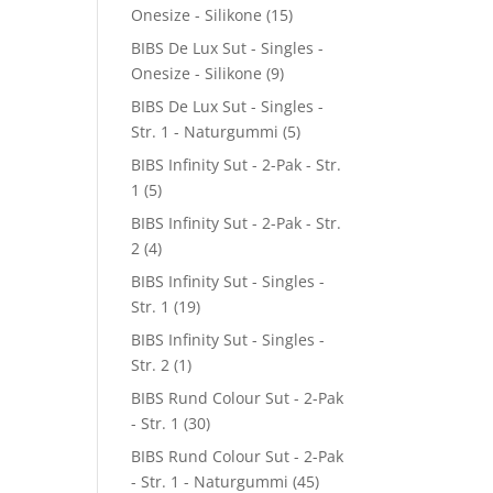
Onesize - Silikone
(15)
BIBS De Lux Sut - Singles -
Onesize - Silikone
(9)
BIBS De Lux Sut - Singles -
Str. 1 - Naturgummi
(5)
BIBS Infinity Sut - 2-Pak - Str.
1
(5)
BIBS Infinity Sut - 2-Pak - Str.
2
(4)
BIBS Infinity Sut - Singles -
Str. 1
(19)
BIBS Infinity Sut - Singles -
Str. 2
(1)
BIBS Rund Colour Sut - 2-Pak
- Str. 1
(30)
BIBS Rund Colour Sut - 2-Pak
- Str. 1 - Naturgummi
(45)