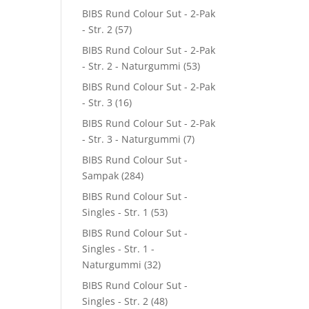
BIBS Rund Colour Sut - 2-Pak
- Str. 2
(57)
BIBS Rund Colour Sut - 2-Pak
- Str. 2 - Naturgummi
(53)
BIBS Rund Colour Sut - 2-Pak
- Str. 3
(16)
BIBS Rund Colour Sut - 2-Pak
- Str. 3 - Naturgummi
(7)
BIBS Rund Colour Sut -
Sampak
(284)
BIBS Rund Colour Sut -
Singles - Str. 1
(53)
BIBS Rund Colour Sut -
Singles - Str. 1 -
Naturgummi
(32)
BIBS Rund Colour Sut -
Singles - Str. 2
(48)