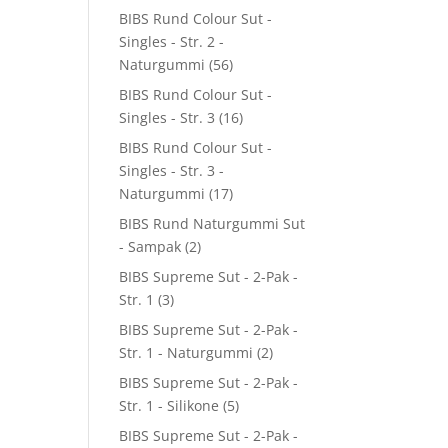
BIBS Rund Colour Sut -
Singles - Str. 2 -
Naturgummi
(56)
BIBS Rund Colour Sut -
Singles - Str. 3
(16)
BIBS Rund Colour Sut -
Singles - Str. 3 -
Naturgummi
(17)
BIBS Rund Naturgummi Sut
- Sampak
(2)
BIBS Supreme Sut - 2-Pak -
Str. 1
(3)
BIBS Supreme Sut - 2-Pak -
Str. 1 - Naturgummi
(2)
BIBS Supreme Sut - 2-Pak -
Str. 1 - Silikone
(5)
BIBS Supreme Sut - 2-Pak -