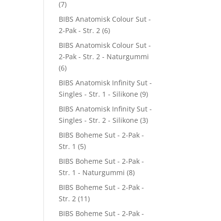
(7)
BIBS Anatomisk Colour Sut -
2-Pak - Str. 2
(6)
BIBS Anatomisk Colour Sut -
2-Pak - Str. 2 - Naturgummi
(6)
BIBS Anatomisk Infinity Sut -
Singles - Str. 1 - Silikone
(9)
BIBS Anatomisk Infinity Sut -
Singles - Str. 2 - Silikone
(3)
BIBS Boheme Sut - 2-Pak -
Str. 1
(5)
BIBS Boheme Sut - 2-Pak -
Str. 1 - Naturgummi
(8)
BIBS Boheme Sut - 2-Pak -
Str. 2
(11)
BIBS Boheme Sut - 2-Pak -