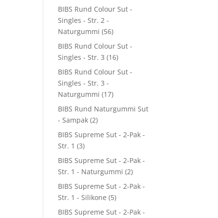
BIBS Rund Colour Sut -
Singles - Str. 2 -
Naturgummi
(56)
BIBS Rund Colour Sut -
Singles - Str. 3
(16)
BIBS Rund Colour Sut -
Singles - Str. 3 -
Naturgummi
(17)
BIBS Rund Naturgummi Sut
- Sampak
(2)
BIBS Supreme Sut - 2-Pak -
Str. 1
(3)
BIBS Supreme Sut - 2-Pak -
Str. 1 - Naturgummi
(2)
BIBS Supreme Sut - 2-Pak -
Str. 1 - Silikone
(5)
BIBS Supreme Sut - 2-Pak -