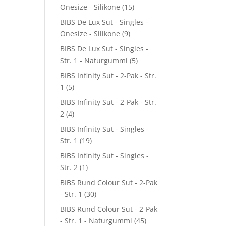
Onesize - Silikone
(15)
BIBS De Lux Sut - Singles -
Onesize - Silikone
(9)
BIBS De Lux Sut - Singles -
Str. 1 - Naturgummi
(5)
BIBS Infinity Sut - 2-Pak - Str.
1
(5)
BIBS Infinity Sut - 2-Pak - Str.
2
(4)
BIBS Infinity Sut - Singles -
Str. 1
(19)
BIBS Infinity Sut - Singles -
Str. 2
(1)
BIBS Rund Colour Sut - 2-Pak
- Str. 1
(30)
BIBS Rund Colour Sut - 2-Pak
- Str. 1 - Naturgummi
(45)