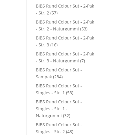
BIBS Rund Colour Sut - 2-Pak
- Str. 2
(57)
BIBS Rund Colour Sut - 2-Pak
- Str. 2 - Naturgummi
(53)
BIBS Rund Colour Sut - 2-Pak
- Str. 3
(16)
BIBS Rund Colour Sut - 2-Pak
- Str. 3 - Naturgummi
(7)
BIBS Rund Colour Sut -
Sampak
(284)
BIBS Rund Colour Sut -
Singles - Str. 1
(53)
BIBS Rund Colour Sut -
Singles - Str. 1 -
Naturgummi
(32)
BIBS Rund Colour Sut -
Singles - Str. 2
(48)