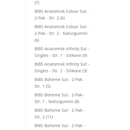
(7)
BIBS Anatomisk Colour Sut -
2-Pak - Str. 2
(6)
BIBS Anatomisk Colour Sut -
2-Pak - Str. 2 - Naturgummi
(6)
BIBS Anatomisk Infinity Sut -
Singles - Str. 1 - Silikone
(9)
BIBS Anatomisk Infinity Sut -
Singles - Str. 2 - Silikone
(3)
BIBS Boheme Sut - 2-Pak -
Str. 1
(5)
BIBS Boheme Sut - 2-Pak -
Str. 1 - Naturgummi
(8)
BIBS Boheme Sut - 2-Pak -
Str. 2
(11)
BIBS Boheme Sut - 2-Pak -