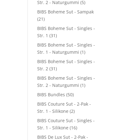
Str. 2 - Naturgummi
(5)
BIBS Boheme Sut - Sampak
(21)
BIBS Boheme Sut - Singles -
Str. 1
(31)
BIBS Boheme Sut - Singles -
Str. 1 - Naturgummi
(1)
BIBS Boheme Sut - Singles -
Str. 2
(31)
BIBS Boheme Sut - Singles -
Str. 2 - Naturgummi
(1)
BIBS Bundles
(50)
BIBS Couture Sut - 2-Pak -
Str. 1 - Silikone
(2)
BIBS Couture Sut - Singles -
Str. 1 - Silikone
(16)
BIBS De Lux Sut - 2-Pak -