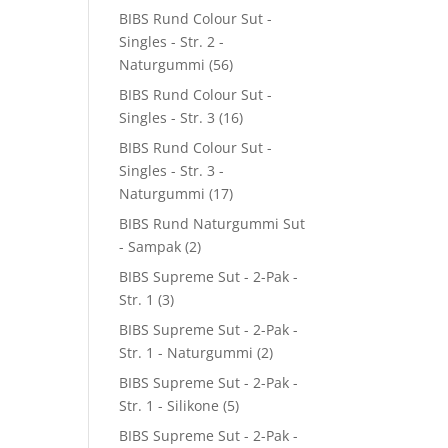
BIBS Rund Colour Sut -
Singles - Str. 2 -
Naturgummi
(56)
BIBS Rund Colour Sut -
Singles - Str. 3
(16)
BIBS Rund Colour Sut -
Singles - Str. 3 -
Naturgummi
(17)
BIBS Rund Naturgummi Sut
- Sampak
(2)
BIBS Supreme Sut - 2-Pak -
Str. 1
(3)
BIBS Supreme Sut - 2-Pak -
Str. 1 - Naturgummi
(2)
BIBS Supreme Sut - 2-Pak -
Str. 1 - Silikone
(5)
BIBS Supreme Sut - 2-Pak -