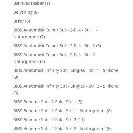
Bæreredskaber
(1)
Belysning
(8)
BH'er
(5)
BIBS Anatomisk Colour Sut - 2-Pak - Str. 1 -
Naturgummi
(7)
BIBS Anatomisk Colour Sut - 2-Pak - Str. 2
(6)
BIBS Anatomisk Colour Sut - 2-Pak - Str. 2 -
Naturgummi
(6)
BIBS Anatomisk Infinity Sut - Singles - Str. 1 - Silikone
(9)
BIBS Anatomisk Infinity Sut - Singles - Str. 2 - Silikone
(3)
BIBS Boheme Sut - 2-Pak - Str. 1
(5)
BIBS Boheme Sut - 2-Pak - Str. 1 - Naturgummi
(8)
BIBS Boheme Sut - 2-Pak - Str. 2
(11)
BIBS Boheme Sut - 2-Pak - Str. 2 - Naturgummi
(5)