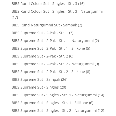
BIBS Rund Colour Sut - Singles - Str. 3
(16)
BIBS Rund Colour Sut - Singles - Str. 3 - Naturgummi
(17)
BIBS Rund Naturgummi Sut - Sampak
(2)
BIBS Supreme Sut - 2-Pak - Str. 1
(3)
BIBS Supreme Sut - 2-Pak - Str. 1 - Naturgummi
(2)
BIBS Supreme Sut - 2-Pak - Str. 1 - Silikone
(5)
BIBS Supreme Sut - 2-Pak - Str. 2
(6)
BIBS Supreme Sut - 2-Pak - Str. 2 - Naturgummi
(9)
BIBS Supreme Sut - 2-Pak - Str. 2 - Silikone
(8)
BIBS Supreme Sut - Sampak
(26)
BIBS Supreme Sut - Singles
(20)
BIBS Supreme Sut - Singles - Str. 1 - Naturgummi
(14)
BIBS Supreme Sut - Singles - Str. 1 - Silikone
(6)
BIBS Supreme Sut - Singles - Str. 2 - Naturgummi
(12)