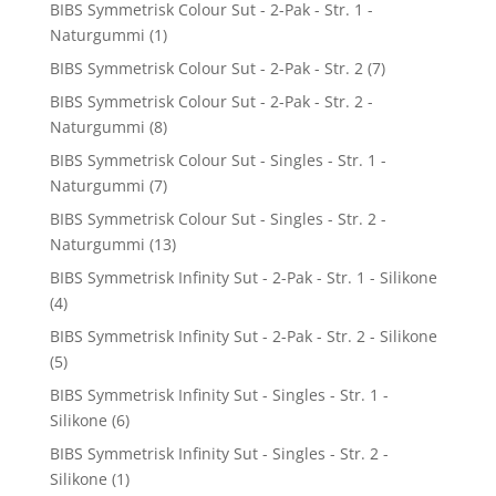
BIBS Symmetrisk Colour Sut - 2-Pak - Str. 1 -
Naturgummi
(1)
BIBS Symmetrisk Colour Sut - 2-Pak - Str. 2
(7)
BIBS Symmetrisk Colour Sut - 2-Pak - Str. 2 -
Naturgummi
(8)
BIBS Symmetrisk Colour Sut - Singles - Str. 1 -
Naturgummi
(7)
BIBS Symmetrisk Colour Sut - Singles - Str. 2 -
Naturgummi
(13)
BIBS Symmetrisk Infinity Sut - 2-Pak - Str. 1 - Silikone
(4)
BIBS Symmetrisk Infinity Sut - 2-Pak - Str. 2 - Silikone
(5)
BIBS Symmetrisk Infinity Sut - Singles - Str. 1 -
Silikone
(6)
BIBS Symmetrisk Infinity Sut - Singles - Str. 2 -
Silikone
(1)