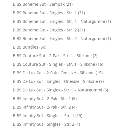
BIBS Boheme Sut - Sampak
(21)
BIBS Boheme Sut - Singles - Str. 1
(31)
BIBS Boheme Sut - Singles - Str. 1 - Naturgummi
(1)
BIBS Boheme Sut - Singles - Str. 2
(31)
BIBS Boheme Sut - Singles - Str. 2 - Naturgummi
(1)
BIBS Bundles
(50)
BIBS Couture Sut - 2-Pak - Str. 1 - Silikone
(2)
BIBS Couture Sut - Singles - Str. 1 - Silikone
(16)
BIBS De Lux Sut - 2-Pak - Onesize - Silikone
(15)
BIBS De Lux Sut - Singles - Onesize - Silikone
(9)
BIBS De Lux Sut - Singles - Str. 1 - Naturgummi
(5)
BIBS Infinity Sut - 2-Pak - Str. 1
(5)
BIBS Infinity Sut - 2-Pak - Str. 2
(4)
BIBS Infinity Sut - Singles - Str. 1
(19)
BIBS Infinity Sut - Singles - Str. 2
(1)