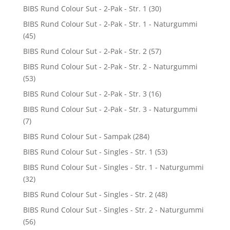
BIBS Rund Colour Sut - 2-Pak - Str. 1
(30)
BIBS Rund Colour Sut - 2-Pak - Str. 1 - Naturgummi
(45)
BIBS Rund Colour Sut - 2-Pak - Str. 2
(57)
BIBS Rund Colour Sut - 2-Pak - Str. 2 - Naturgummi
(53)
BIBS Rund Colour Sut - 2-Pak - Str. 3
(16)
BIBS Rund Colour Sut - 2-Pak - Str. 3 - Naturgummi
(7)
BIBS Rund Colour Sut - Sampak
(284)
BIBS Rund Colour Sut - Singles - Str. 1
(53)
BIBS Rund Colour Sut - Singles - Str. 1 - Naturgummi
(32)
BIBS Rund Colour Sut - Singles - Str. 2
(48)
BIBS Rund Colour Sut - Singles - Str. 2 - Naturgummi
(56)